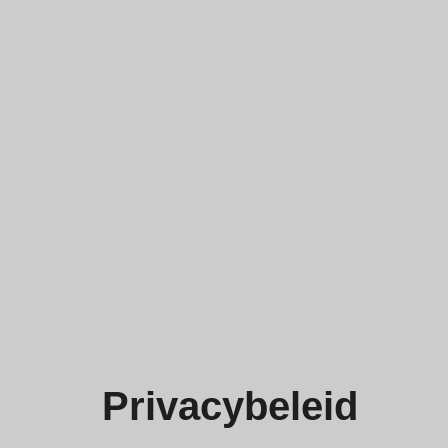
Privacybeleid