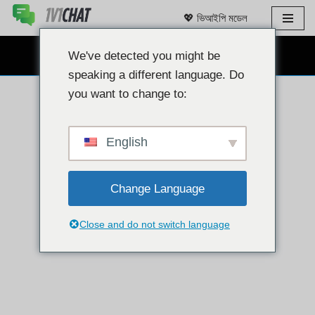
💖 ভিআইপি মডেল
এড়িয়ে
যাও
We've detected you might be
বিনামূল্যে ওয়েবক্যাম চ্যাট 👉
কন্টেন্ট
speaking a different language. Do
you want to change to:
English
Change Language
Close and do not switch language